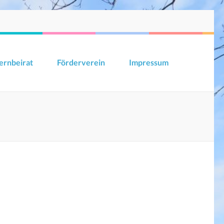
ernbeirat
Förderverein
Impressum