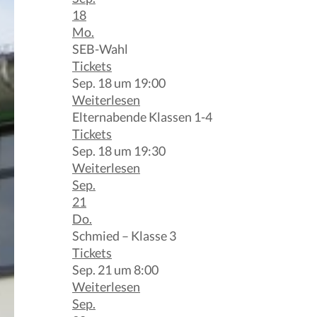
18
Mo.
SEB-Wahl
Tickets
Sep. 18 um 19:00
Weiterlesen
Elternabende Klassen 1-4
Tickets
Sep. 18 um 19:30
Weiterlesen
Sep.
21
Do.
Schmied – Klasse 3
Tickets
Sep. 21 um 8:00
Weiterlesen
Sep.