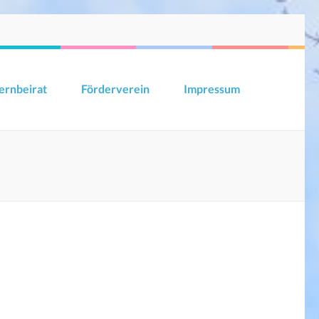
ernbeirat
Förderverein
Impressum