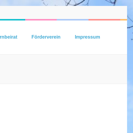
rnbeirat
Förderverein
Impressum