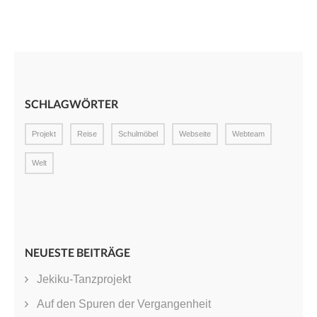
SCHLAGWÖRTER
Projekt
Reise
Schulmöbel
Webseite
Webteam
Welt
NEUESTE BEITRÄGE
Jekiku-Tanzprojekt
Auf den Spuren der Vergangenheit