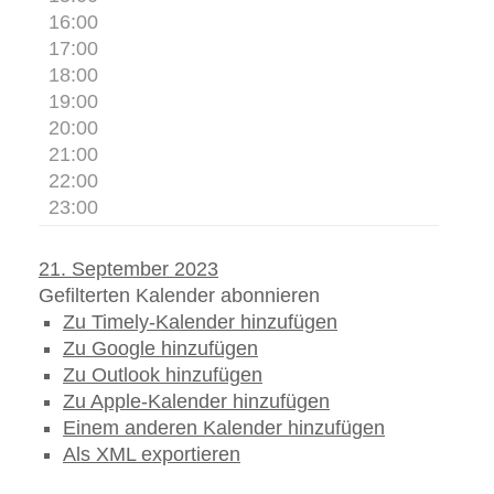
16:00
17:00
18:00
19:00
20:00
21:00
22:00
23:00
21. September 2023
Gefilterten Kalender abonnieren
Zu Timely-Kalender hinzufügen
Zu Google hinzufügen
Zu Outlook hinzufügen
Zu Apple-Kalender hinzufügen
Einem anderen Kalender hinzufügen
Als XML exportieren