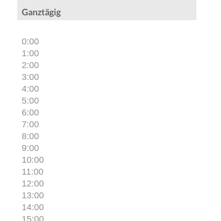
Ganztägig
0:00
1:00
2:00
3:00
4:00
5:00
6:00
7:00
8:00
9:00
10:00
11:00
12:00
13:00
14:00
15:00