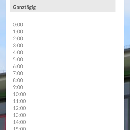
Ganztägig
0:00
1:00
2:00
3:00
4:00
5:00
6:00
7:00
8:00
9:00
10:00
11:00
12:00
13:00
14:00
15:00