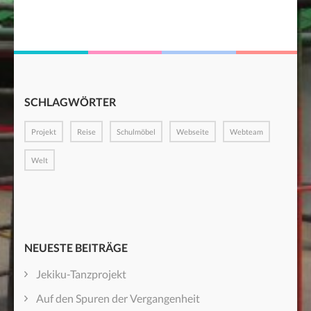
SCHLAGWÖRTER
Projekt
Reise
Schulmöbel
Webseite
Webteam
Welt
NEUESTE BEITRÄGE
Jekiku-Tanzprojekt
Auf den Spuren der Vergangenheit