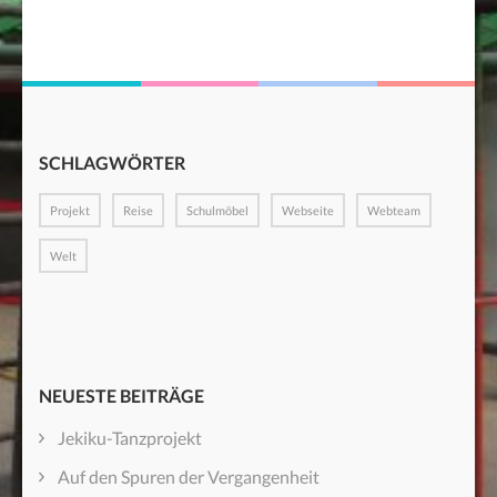
SCHLAGWÖRTER
Projekt
Reise
Schulmöbel
Webseite
Webteam
Welt
NEUESTE BEITRÄGE
Jekiku-Tanzprojekt
Auf den Spuren der Vergangenheit