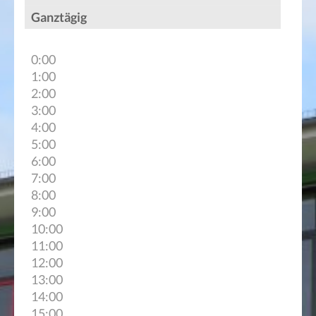
Ganztägig
0:00
1:00
2:00
3:00
4:00
5:00
6:00
7:00
8:00
9:00
10:00
11:00
12:00
13:00
14:00
15:00