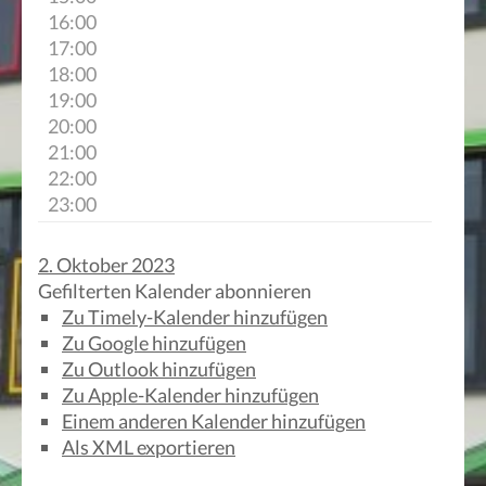
16:00
17:00
18:00
19:00
20:00
21:00
22:00
23:00
2. Oktober 2023
Gefilterten Kalender abonnieren
Zu Timely-Kalender hinzufügen
Zu Google hinzufügen
Zu Outlook hinzufügen
Zu Apple-Kalender hinzufügen
Einem anderen Kalender hinzufügen
Als XML exportieren