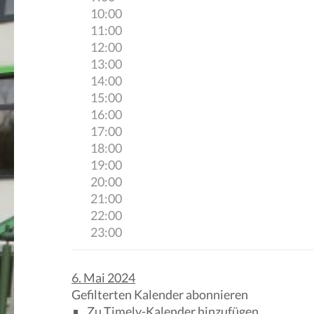
10:00
11:00
12:00
13:00
14:00
15:00
16:00
17:00
18:00
19:00
20:00
21:00
22:00
23:00
6. Mai 2024
Gefilterten Kalender abonnieren
Zu Timely-Kalender hinzufügen