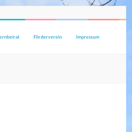
ernbeirat
Förderverein
Impressum