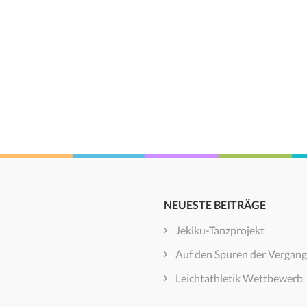
NEUESTE BEITRÄGE
Jekiku-Tanzprojekt
Auf den Spuren der Vergang
Leichtathletik Wettbewerb