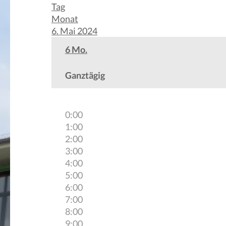
Tag
Monat
6. Mai 2024
6
Mo.
Ganztägig
0:00
1:00
2:00
3:00
4:00
5:00
6:00
7:00
8:00
9:00