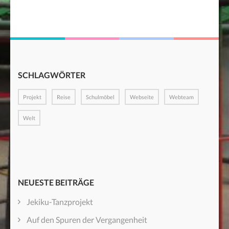
SCHLAGWÖRTER
Projekt
Reise
Schulmöbel
Webseite
Webteam
Welt
NEUESTE BEITRÄGE
Jekiku-Tanzprojekt
Auf den Spuren der Vergangenheit