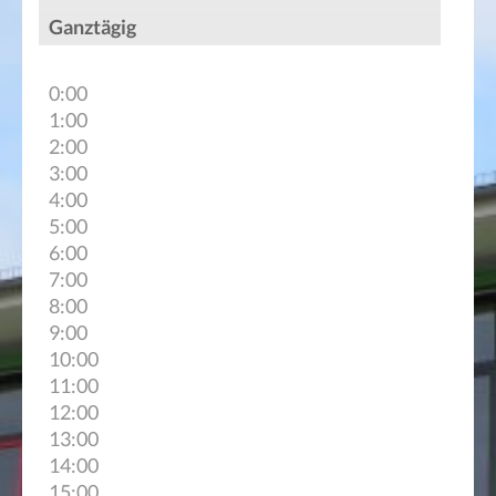
Ganztägig
0:00
1:00
2:00
3:00
4:00
5:00
6:00
7:00
8:00
9:00
10:00
11:00
12:00
13:00
14:00
15:00