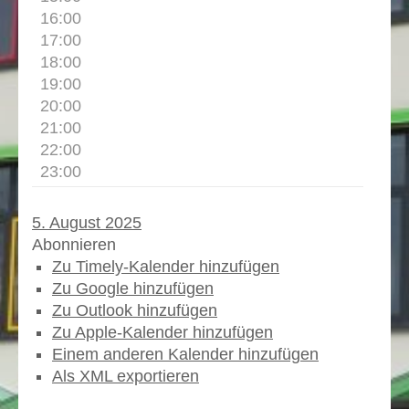
16:00
17:00
18:00
19:00
20:00
21:00
22:00
23:00
5. August 2025
Abonnieren
Zu Timely-Kalender hinzufügen
Zu Google hinzufügen
Zu Outlook hinzufügen
Zu Apple-Kalender hinzufügen
Einem anderen Kalender hinzufügen
Als XML exportieren