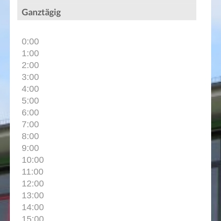
Ganztägig
0:00
1:00
2:00
3:00
4:00
5:00
6:00
7:00
8:00
9:00
10:00
11:00
12:00
13:00
14:00
15:00