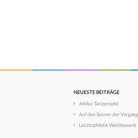
NEUESTE BEITRÄGE
Jekiku-Tanzprojekt
Auf den Spuren der Vergang
Leichtathletik Wettbewerb