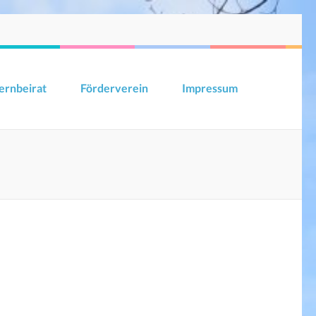
ernbeirat
Förderverein
Impressum