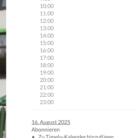
10:00
11:00
12:00
13:00
14:00
15:00
16:00
17:00
18:00
19:00
20:00
21:00
22:00
23:00
16. August 2025
Abonnieren
Zu Timely-Kalender hinzufügen