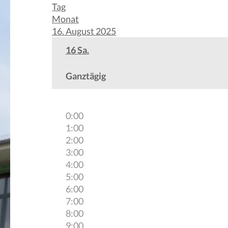
Tag
Monat
16. August 2025
16
Sa.
Ganztägig
0:00
1:00
2:00
3:00
4:00
5:00
6:00
7:00
8:00
9:00