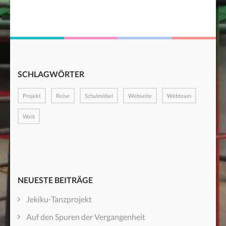
SCHLAGWÖRTER
Projekt
Reise
Schulmöbel
Webseite
Webteam
Welt
NEUESTE BEITRÄGE
Jekiku-Tanzprojekt
Auf den Spuren der Vergangenheit