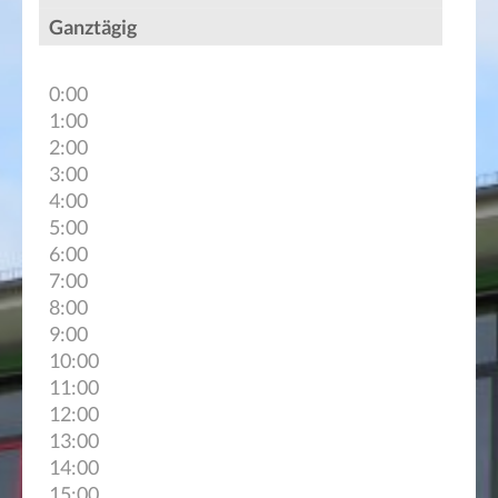
Ganztägig
0:00
1:00
2:00
3:00
4:00
5:00
6:00
7:00
8:00
9:00
10:00
11:00
12:00
13:00
14:00
15:00