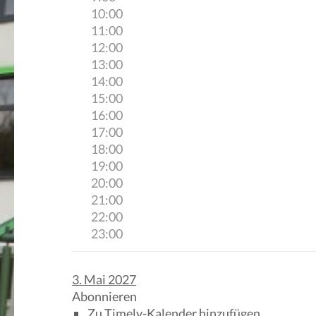
10:00
11:00
12:00
13:00
14:00
15:00
16:00
17:00
18:00
19:00
20:00
21:00
22:00
23:00
3. Mai 2027
Abonnieren
Zu Timely-Kalender hinzufügen