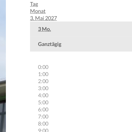
Tag
Monat
3. Mai 2027
3
Mo.
Ganztägig
0:00
1:00
2:00
3:00
4:00
5:00
6:00
7:00
8:00
9:00