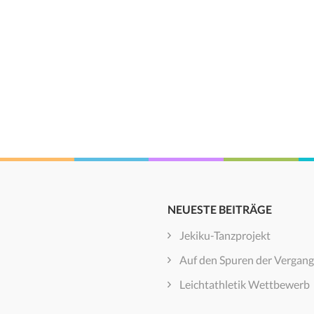
NEUESTE BEITRÄGE
Jekiku-Tanzprojekt
Auf den Spuren der Vergang
Leichtathletik Wettbewerb