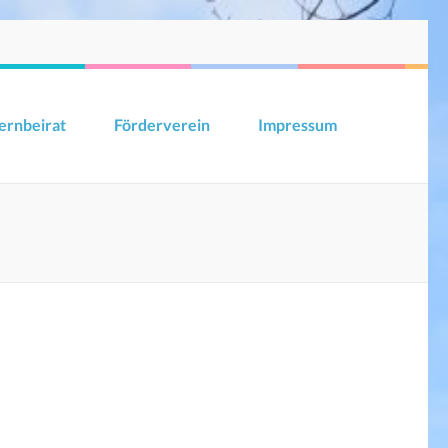
ernbeirat
Förderverein
Impressum