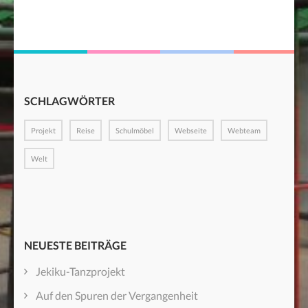
SCHLAGWÖRTER
Projekt
Reise
Schulmöbel
Webseite
Webteam
Welt
NEUESTE BEITRÄGE
Jekiku-Tanzprojekt
Auf den Spuren der Vergangenheit