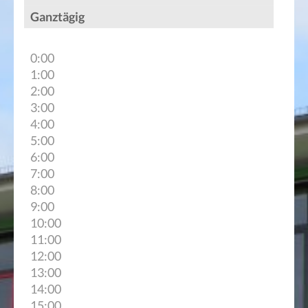
Ganztägig
0:00
1:00
2:00
3:00
4:00
5:00
6:00
7:00
8:00
9:00
10:00
11:00
12:00
13:00
14:00
15:00