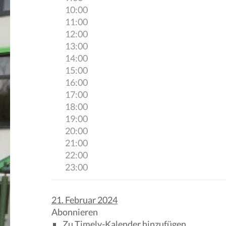
10:00
11:00
12:00
13:00
14:00
15:00
16:00
17:00
18:00
19:00
20:00
21:00
22:00
23:00
21. Februar 2024
Abonnieren
Zu Timely-Kalender hinzufügen