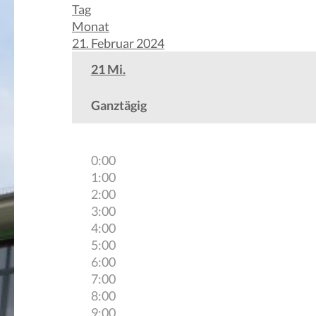
Tag
Monat
21. Februar 2024
21
Mi.
Ganztägig
0:00
1:00
2:00
3:00
4:00
5:00
6:00
7:00
8:00
9:00