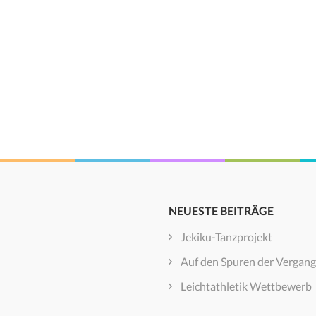
NEUESTE BEITRÄGE
Jekiku-Tanzprojekt
Auf den Spuren der Vergang
Leichtathletik Wettbewerb