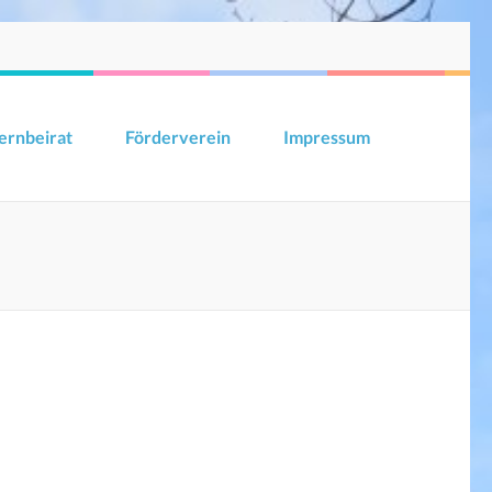
ernbeirat
Förderverein
Impressum