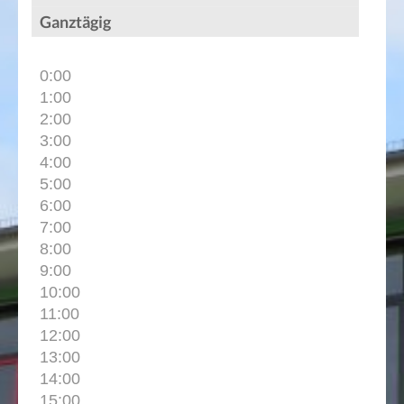
Ganztägig
0:00
1:00
2:00
3:00
4:00
5:00
6:00
7:00
8:00
9:00
10:00
11:00
12:00
13:00
14:00
15:00