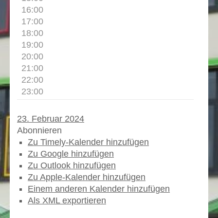
16:00
17:00
18:00
19:00
20:00
21:00
22:00
23:00
23. Februar 2024
Abonnieren
Zu Timely-Kalender hinzufügen
Zu Google hinzufügen
Zu Outlook hinzufügen
Zu Apple-Kalender hinzufügen
Einem anderen Kalender hinzufügen
Als XML exportieren