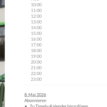
10:00
11:00
12:00
13:00
14:00
15:00
16:00
17:00
18:00
19:00
20:00
21:00
22:00
23:00
8. Mai 2026
Abonnieren
Zu Timely-Kalender hinzufügen