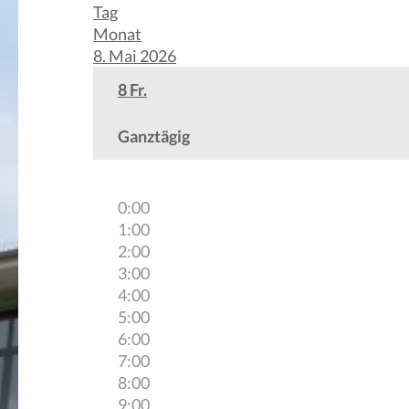
Tag
Monat
8. Mai 2026
8
Fr.
Ganztägig
0:00
1:00
2:00
3:00
4:00
5:00
6:00
7:00
8:00
9:00