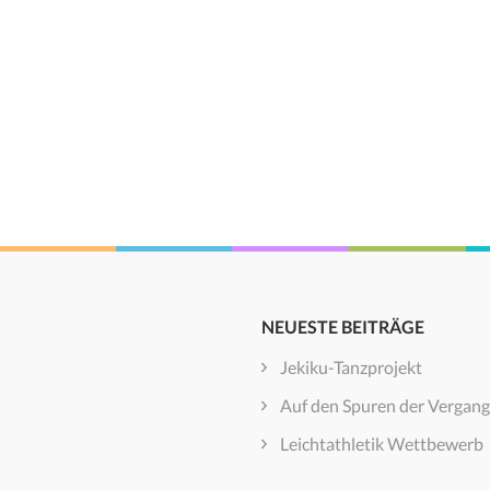
NEUESTE BEITRÄGE
Jekiku-Tanzprojekt
Auf den Spuren der Vergang
Leichtathletik Wettbewerb