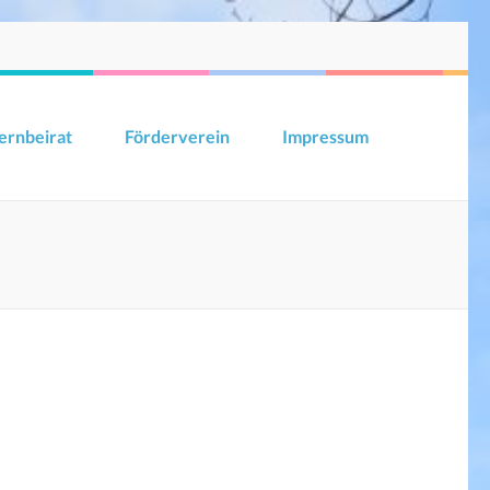
ernbeirat
Förderverein
Impressum