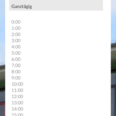
Ganztägig
0:00
1:00
2:00
3:00
4:00
5:00
6:00
7:00
8:00
9:00
10:00
11:00
12:00
13:00
14:00
15:00