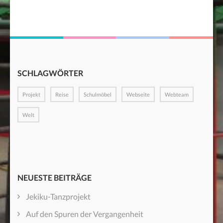
SCHLAGWÖRTER
Projekt
Reise
Schulmöbel
Webseite
Webteam
Welt
NEUESTE BEITRÄGE
Jekiku-Tanzprojekt
Auf den Spuren der Vergangenheit