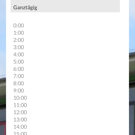
Ganztägig
0:00
1:00
2:00
3:00
4:00
5:00
6:00
7:00
8:00
9:00
10:00
11:00
12:00
13:00
14:00
15:00