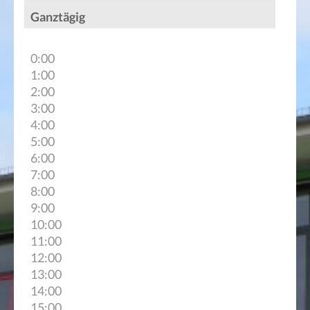
Ganztägig
0:00
1:00
2:00
3:00
4:00
5:00
6:00
7:00
8:00
9:00
10:00
11:00
12:00
13:00
14:00
15:00