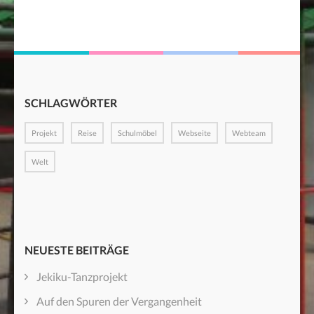
SCHLAGWÖRTER
Projekt
Reise
Schulmöbel
Webseite
Webteam
Welt
NEUESTE BEITRÄGE
Jekiku-Tanzprojekt
Auf den Spuren der Vergangenheit