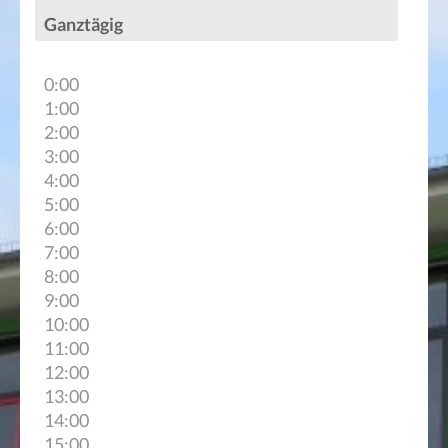
Ganztägig
0:00
1:00
2:00
3:00
4:00
5:00
6:00
7:00
8:00
9:00
10:00
11:00
12:00
13:00
14:00
15:00