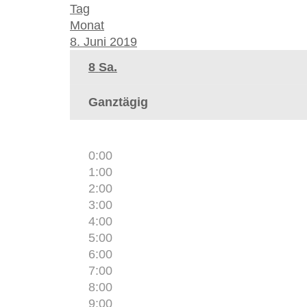
Tag
Monat
8. Juni 2019
8
Sa.
Ganztägig
0:00
1:00
2:00
3:00
4:00
5:00
6:00
7:00
8:00
9:00