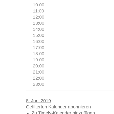
10:00
11:00
12:00
13:00
14:00
15:00
16:00
17:00
18:00
19:00
20:00
21:00
22:00
23:00
8. Juni 2019
Gefilterten Kalender abonnieren
Zu Timely-Kalender hinzufügen