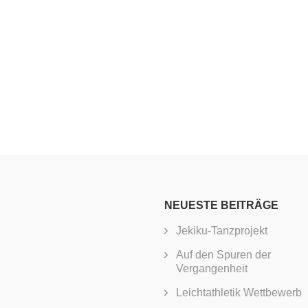
NEUESTE BEITRÄGE
Jekiku-Tanzprojekt
Auf den Spuren der
Vergangenheit
Leichtathletik Wettbewerb