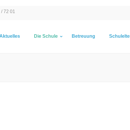
 / 72 01
Aktuelles
Die Schule
Betreuung
Schulelte