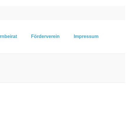
rnbeirat
Förderverein
Impressum