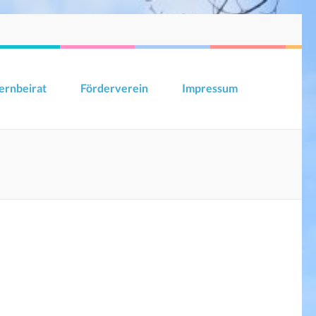
ernbeirat
Förderverein
Impressum