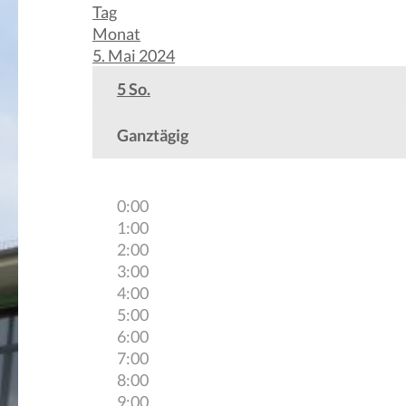
Tag
Monat
5. Mai 2024
5
So.
Ganztägig
0:00
1:00
2:00
3:00
4:00
5:00
6:00
7:00
8:00
9:00