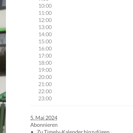
10:00
11:00
12:00
13:00
14:00
15:00
16:00
17:00
18:00
19:00
20:00
21:00
22:00
23:00
5. Mai 2024
Abonnieren
Zu Timely-Kalender hinzufügen