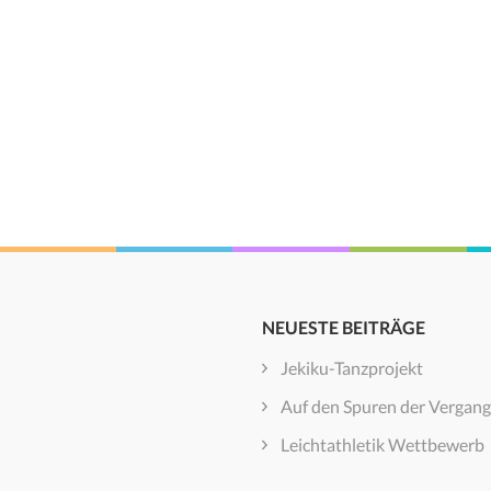
NEUESTE BEITRÄGE
Jekiku-Tanzprojekt
Auf den Spuren der Vergang
Leichtathletik Wettbewerb