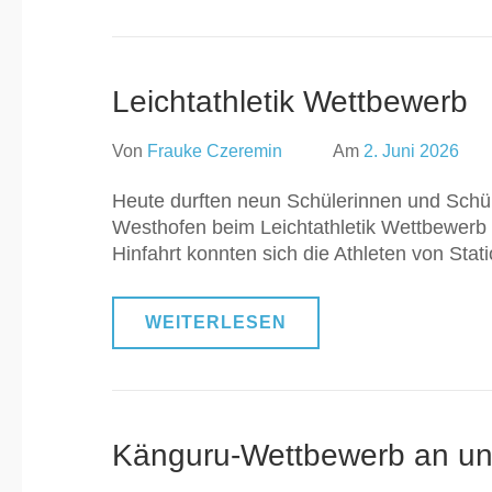
Leichtathletik Wettbewerb
Von
Frauke Czeremin
Am
2. Juni 2026
Heute durften neun Schülerinnen und Schüle
Westhofen beim Leichtathletik Wettbewerb 
Hinfahrt konnten sich die Athleten von Sta
WEITERLESEN
Känguru-Wettbewerb an un