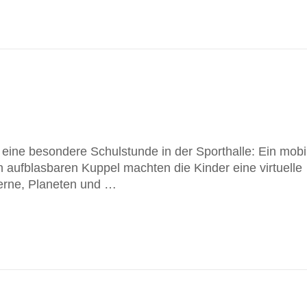
n eine besondere Schulstunde in der Sporthalle: Ein mobi
 aufblasbaren Kuppel machten die Kinder eine virtuelle
terne, Planeten und …