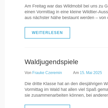
Am Freitag war das Wildmobil bei uns zu G
einen Vormittag in eine kleine Wildtier-Aus
aus nächster Nähe bestaunt werden – von 
WEITERLESEN
Waldjugendspiele
Von
Frauke Czeremin
Am
15. Mai 2025
Die dritte Klasse hat an den diesjährigen
Vormittag im Wald hat allen viel Spaß gema
sie zusammenarbeiten können, bei anderen,