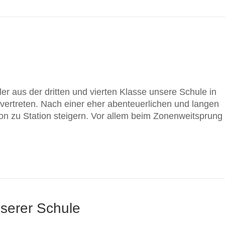
r aus der dritten und vierten Klasse unsere Schule in
vertreten. Nach einer eher abenteuerlichen und langen
tion zu Station steigern. Vor allem beim Zonenweitsprun
serer Schule