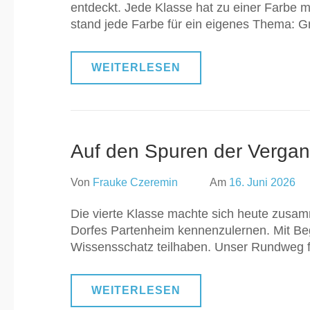
entdeckt. Jede Klasse hat zu einer Farbe m
stand jede Farbe für ein eigenes Thema: G
WEITERLESEN
Auf den Spuren der Vergan
Von
Frauke Czeremin
Am
16. Juni 2026
Die vierte Klasse machte sich heute zusa
Dorfes Partenheim kennenzulernen. Mit Beg
Wissensschatz teilhaben. Unser Rundweg 
WEITERLESEN