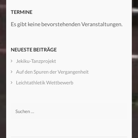
TERMINE
Es gibt keine bevorstehenden Veranstaltungen.
NEUESTE BEITRÄGE
Jekiku-Tanzprojekt
Auf den Spuren der Vergangenheit
Leichtathletik Wettbewerb
Suchen
nach: