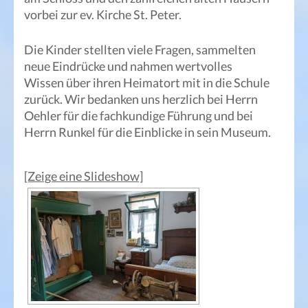
vorbei zur ev. Kirche St. Peter.
Die Kinder stellten viele Fragen, sammelten
neue Eindrücke und nahmen wertvolles
Wissen über ihren Heimatort mit in die Schule
zurück. Wir bedanken uns herzlich bei Herrn
Oehler für die fachkundige Führung und bei
Herrn Runkel für die Einblicke in sein Museum.
[Zeige eine Slideshow]