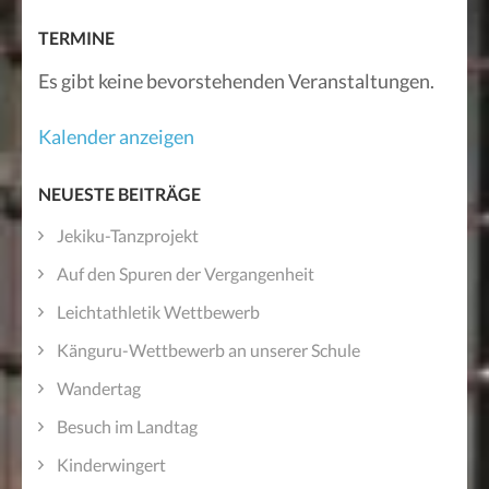
TERMINE
Es gibt keine bevorstehenden Veranstaltungen.
Kalender anzeigen
NEUESTE BEITRÄGE
Jekiku-Tanzprojekt
Auf den Spuren der Vergangenheit
Leichtathletik Wettbewerb
Känguru-Wettbewerb an unserer Schule
Wandertag
Besuch im Landtag
Kinderwingert