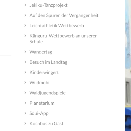
Jekiku-Tanzprojekt
Auf den Spuren der Vergangenheit
Leichtathletik Wettbewerb
Känguru-Wettbewerb an unserer
Schule
Wandertag
Besuch im Landtag
Kinderwingert
Wildmobil
Waldjugendspiele
Planetarium
Sdui-App
Kochbus zu Gast