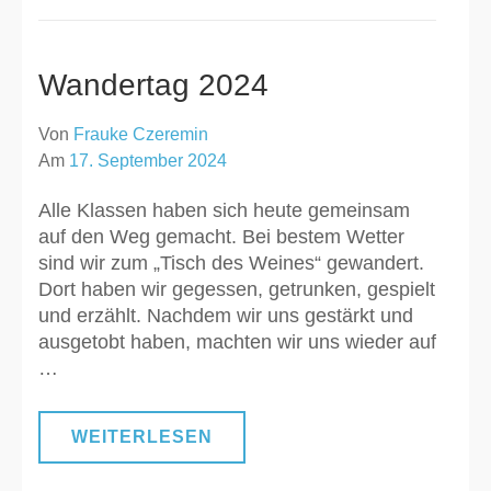
Wandertag 2024
Von
Frauke Czeremin
Am
17. September 2024
Alle Klassen haben sich heute gemeinsam
auf den Weg gemacht. Bei bestem Wetter
sind wir zum „Tisch des Weines“ gewandert.
Dort haben wir gegessen, getrunken, gespielt
und erzählt. Nachdem wir uns gestärkt und
ausgetobt haben, machten wir uns wieder auf
…
WEITERLESEN