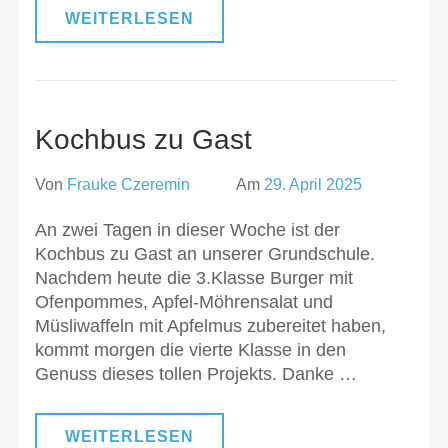
WEITERLESEN
Kochbus zu Gast
Von
Frauke Czeremin
Am
29. April 2025
An zwei Tagen in dieser Woche ist der
Kochbus zu Gast an unserer Grundschule.
Nachdem heute die 3.Klasse Burger mit
Ofenpommes, Apfel-Möhrensalat und
Müsliwaffeln mit Apfelmus zubereitet haben,
kommt morgen die vierte Klasse in den
Genuss dieses tollen Projekts. Danke …
WEITERLESEN