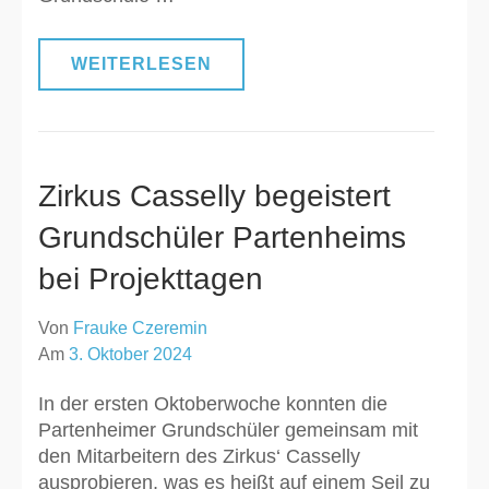
WEITERLESEN
Zirkus Casselly begeistert
Grundschüler Partenheims
bei Projekttagen
Von
Frauke Czeremin
Am
3. Oktober 2024
In der ersten Oktoberwoche konnten die
Partenheimer Grundschüler gemeinsam mit
den Mitarbeitern des Zirkus‘ Casselly
ausprobieren, was es heißt auf einem Seil zu