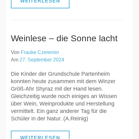
WEITERLESEN
Weinlese – die Sonne lacht
Von
Frauke Czeremin
Am
27. September 2024
Die Kinder der Grundschule Partenheim
konnten heute zusammen mit dem Winzer
Größ-Ahr Shyraz mit der Hand lesen.
Gleichzeitig wurde noch einiges an Wissen
über Wein, Weinprodukte und Herstellung
vermittelt. Ein ganz anderer Tag für die
Schüler in der Natur. (A.Reinig)
WEITERLESEN