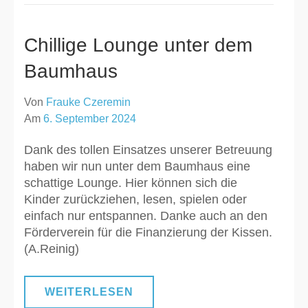
Chillige Lounge unter dem
Baumhaus
Von
Frauke Czeremin
Am
6. September 2024
Dank des tollen Einsatzes unserer Betreuung
haben wir nun unter dem Baumhaus eine
schattige Lounge. Hier können sich die
Kinder zurückziehen, lesen, spielen oder
einfach nur entspannen. Danke auch an den
Förderverein für die Finanzierung der Kissen.
(A.Reinig)
WEITERLESEN