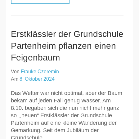
Erstklässler der Grundschule
Partenheim pflanzen einen
Feigenbaum
Von
Frauke Czeremin
Am
8. Oktober 2024
Das Wetter war nicht optimal, aber der Baum
bekam auf jeden Fall genug Wasser. Am
8.10. begaben sich die nun nicht mehr ganz
so ,,neuen“ Erstklässler der Grundschule
Partenheim auf eine kleine Wanderung der
Gemarkung. Seit dem Jubiläum der
Grundschule …