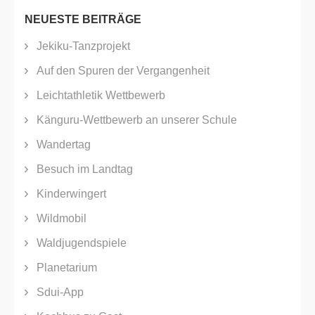
NEUESTE BEITRÄGE
Jekiku-Tanzprojekt
Auf den Spuren der Vergangenheit
Leichtathletik Wettbewerb
Känguru-Wettbewerb an unserer Schule
Wandertag
Besuch im Landtag
Kinderwingert
Wildmobil
Waldjugendspiele
Planetarium
Sdui-App