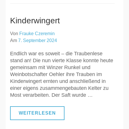
Kinderwingert
Von
Frauke Czeremin
Am
7. September 2024
Endlich war es soweit – die Traubenlese
stand an! Die nun vierte Klasse konnte heute
gemeinsam mit Winzer Runkel und
Weinbotschafter Oehler ihre Trauben im
Kinderwingert ernten und anschließend in
einer eigens zusammengebauten Kelter zu
Most verarbeiten. Der Saft wurde …
WEITERLESEN