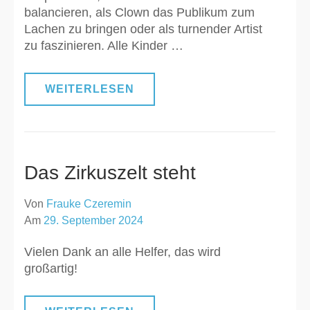
balancieren, als Clown das Publikum zum
Lachen zu bringen oder als turnender Artist
zu faszinieren. Alle Kinder …
WEITERLESEN
Das Zirkuszelt steht
Von
Frauke Czeremin
Am
29. September 2024
Vielen Dank an alle Helfer, das wird
großartig!