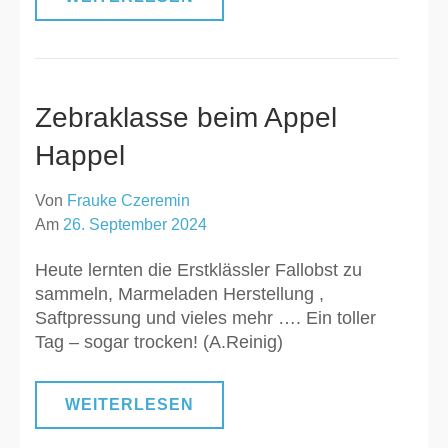
Zebraklasse beim Appel
Happel
Von
Frauke Czeremin
Am
26. September 2024
Heute lernten die Erstklässler Fallobst zu
sammeln, Marmeladen Herstellung ,
Saftpressung und vieles mehr …. Ein toller
Tag – sogar trocken! (A.Reinig)
WEITERLESEN